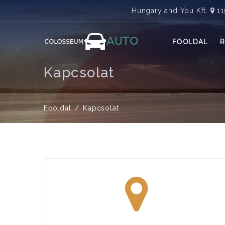
Hungary and You Kft.
11
FŐOLDAL
Kapcsolat
Főoldal
Kapcsolat