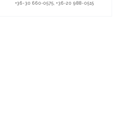
+36-30 660-0575, +36-20 988-0515